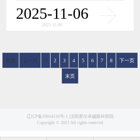
2025-11-06
2025-11-06
首页
上一页
1
2
3
4
5
6
7
8
下一页
末页
辽ICP备19014516号-1 |
沈阳爱尔卓越眼科医院
Copyright © 2023 All rights reserved